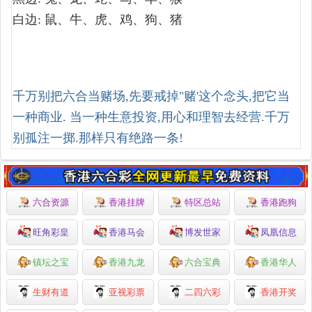
白边: 鼠、牛、虎、鸡、狗、猪
千万别把六合当赌场,先要戒掉"赌'这个念头,把它当
一种商业. 当一种生意投资,用心和理智去经营.千万
别孤注一掷.那样只有绝路一条!
六合资源
香港挂牌
特区总站
香港跑狗
旺角彩皇
香港马会
博发世家
凤凰信息
镇坛之宝
香港九龙
六合宝典
香港华人
生财有道
亚视彩票
二四六彩
香港开奖