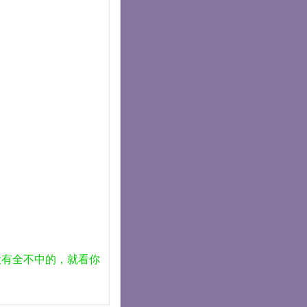
没有全不中的，就看你