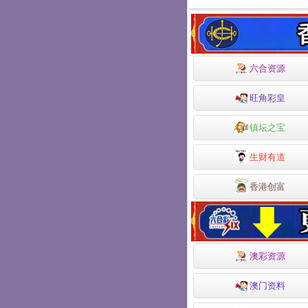
六合资源
旺角彩皇
镇坛之宝
生财有道
香港创富
澳彩资源
澳门资料