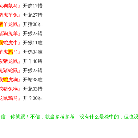
兔狗鼠马』
开虎17错
猪虎羊兔』
开龙27错
猪
羊龙鼠』
开猪08准
猪狗兔羊』
开猴23错
猴
蛇虎牛』
开猴11准
羊虎
鸡
马』
开鸡34准
猴猪龙鼠』
开羊48错
兔猪蛇鼠』
开猴23错
猴
蛇
虎狗』
开蛇38准
蛇猪兔猴』
开龙03错
龙鼠鸡马』
开？00准
。信，你就跟！不信，就当参考参考，没有什么是稳中的，但也
！