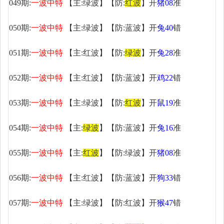
049期:
一波中特
【主:绿波】【防:
红波
】开
猪08
准
050期:
一波中特
【主:绿波】【防:蓝波】开
兔40
错
051期:
一波中特
【主:红波】【防:
绿波
】开
兔28
准
052期:
一波中特
【主:红波】【防:蓝波】开
鸡22
错
053期:
一波中特
【主:绿波】【防:
红波
】开
鼠19
准
054期:
一波中特
【主:
绿波
】【防:蓝波】开
兔16
准
055期:
一波中特
【主:
红波
】【防:绿波】开
猪08
准
056期:
一波中特
【主:红波】【防:蓝波】开
狗33
错
057期:
一波中特
【主:绿波】【防:红波】开
猴47
错