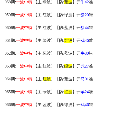
058期:
一波中特
【主:绿波】【防:
蓝波
】开
牛42
准
059期:
一波中特
【主:红波】【防:绿波】开
猪20
错
060期:
一波中特
【主:红波】【防:蓝波】开
猪44
错
061期:
一波中特
【主:绿波】【防:
红波
】开
鸡46
准
062期:
一波中特
【主:绿波】【防:蓝波】开
牛30
错
063期:
一波中特
【主:红波】【防:
绿波
】开
龙27
准
064期:
一波中特
【主:
红波
】【防:蓝波】开
马01
准
065期:
一波中特
【主:绿波】【防:
红波
】开
羊24
准
066期:
一波中特
【主:蓝波】【防:绿波】开
鸡46
错