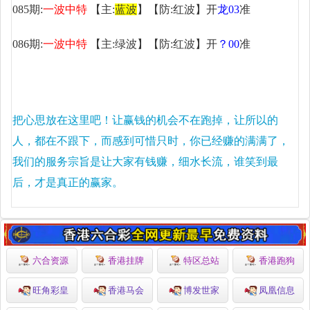
085期:
一波中特
【主:
蓝波
】【防:红波】开
龙03
准
086期:
一波中特
【主:绿波】【防:红波】开
？00
准
把心思放在这里吧！让赢钱的机会不在跑掉，让所以的
人，都在不跟下，而感到可惜只时，你已经赚的满满了，
我们的服务宗旨是让大家有钱赚，细水长流，谁笑到最
后，才是真正的赢家。
六合资源
香港挂牌
特区总站
香港跑狗
旺角彩皇
香港马会
博发世家
凤凰信息