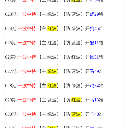
023期:
一波中特
【主:绿波】【防:蓝波】开
虎29
错
024期:
一波中特
【主:
红波
】【防:绿波】开
狗45
准
025期:
一波中特
【主:红波】【防:蓝波】开
猴11
错
026期:
一波中特
【主:绿波】【防:红波】开
鼠31
错
027期:
一波中特
【主:
绿波
】【防:蓝波】开
马49
准
028期:
一波中特
【主:
红波
】【防:绿波】开
鸡34
准
029期:
一波中特
【主:蓝波】【防:
红波
】开
马13
准
030期:
一波中特
【主:绿波】【防:
蓝波
】开
羊48
准