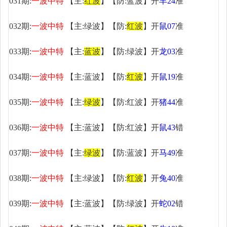
031期:
一波中特
【主:
红波
】【防:蓝波】开
羊24
准
032期:
一波中特
【主:绿波】【防:
红波
】开
鼠07
准
033期:
一波中特
【主:
蓝波
】【防:绿波】开
龙03
准
034期:
一波中特
【主:蓝波】【防:
红波
】开
鼠19
准
035期:
一波中特
【主:
绿波
】【防:红波】开
猪44
准
036期:
一波中特
【主:蓝波】【防:红波】开
鼠43
错
037期:
一波中特
【主:
绿波
】【防:蓝波】开
马49
准
038期:
一波中特
【主:绿波】【防:
红波
】开
兔40
准
039期:
一波中特
【主:蓝波】【防:绿波】开
蛇02
错