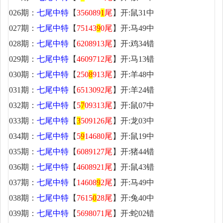
026期：
七尾中特
【
356089
1
尾
】开:鼠31中
027期：
七尾中特
【
75143
9
0尾
】开:马49中
028期：
七尾中特
【
6208913尾
】开:鸡34错
029期：
七尾中特
【
4609712尾
】开:马13错
030期：
七尾中特
【
250
8
913尾
】开:羊48中
031期：
七尾中特
【
6513092尾
】开:羊24错
032期：
七尾中特
【
5
7
09313尾
】开:鼠07中
033期：
七尾中特
【
3
509126尾
】开:龙03中
034期：
七尾中特
【
5
9
14680尾
】开:鼠19中
035期：
七尾中特
【
6089127尾
】开:猪44错
036期：
七尾中特
【
4608921尾
】开:鼠43错
037期：
七尾中特
【
14608
9
2尾
】开:马49中
038期：
七尾中特
【
7615
0
28尾
】开:兔40中
039期：
七尾中特
【
5698071尾
】开:蛇02错