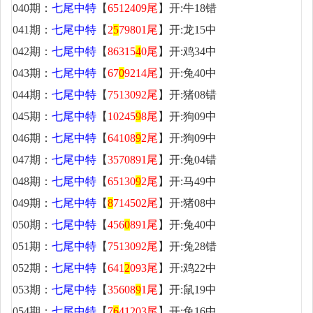
040期：
七尾中特
【
6512409尾
】开:牛18错
041期：
七尾中特
【
2
5
79801尾
】开:龙15中
042期：
七尾中特
【
86315
4
0尾
】开:鸡34中
043期：
七尾中特
【
67
0
9214尾
】开:兔40中
044期：
七尾中特
【
7513092尾
】开:猪08错
045期：
七尾中特
【
10245
9
8尾
】开:狗09中
046期：
七尾中特
【
64108
9
2尾
】开:狗09中
047期：
七尾中特
【
3570891尾
】开:兔04错
048期：
七尾中特
【
65130
9
2尾
】开:马49中
049期：
七尾中特
【
8
714502尾
】开:猪08中
050期：
七尾中特
【
456
0
891尾
】开:兔40中
051期：
七尾中特
【
7513092尾
】开:兔28错
052期：
七尾中特
【
641
2
093尾
】开:鸡22中
053期：
七尾中特
【
35608
9
1尾
】开:鼠19中
054期：
七尾中特
【
7
6
41203尾
】开:兔16中