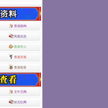
香港跑狗
凤凰信息
香港华人
香港开奖
香港彩富
王中王网
状元红网