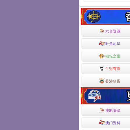
六合资源
旺角彩皇
镇坛之宝
生财有道
香港创富
澳彩资源
澳门资料