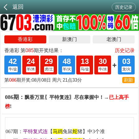
返回
历史记录
086期：
飘香万里〖平特复连〗尽在掌握中！→
已上高手
榜
!
067期：
平特复式连
【
马鸡
兔鼠
蛇
猪】中3个准