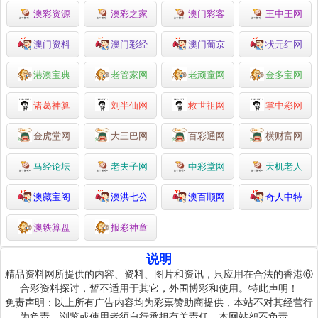
澳彩资源
澳彩之家
澳门彩客
王中王网
澳门资料
澳门彩经
澳门葡京
状元红网
港澳宝典
老管家网
老顽童网
金多宝网
诸葛神算
刘半仙网
救世祖网
掌中彩网
金虎堂网
大三巴网
百彩通网
横财富网
马经论坛
老夫子网
中彩堂网
天机老人
澳藏宝阁
澳洪七公
澳百顺网
奇人中特
澳铁算盘
报彩神童
说明
精品资料网所提供的内容、资料、图片和资讯，只应用在合法的香港⑥
合彩资料探讨，暂不适用于其它，外围博彩和使用。特此声明！
免责声明：以上所有广告内容均为彩票赞助商提供，本站不对其经营行
为负责。浏览或使用者须自行承担有关责任，本网站恕不负责。