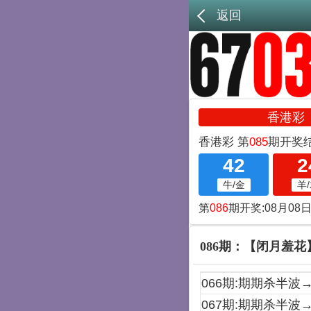
返回
086期：【闭月羞
066期:期期杀半波
067期:期期杀半波