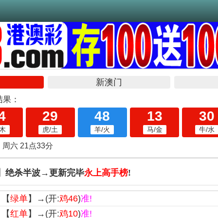
花】绝杀半波→更新完毕
永上高手榜
!
→【
绿单
】→(开:
鸡46
)
准!
→【
红单
】→(开:
鸡10
)
准!