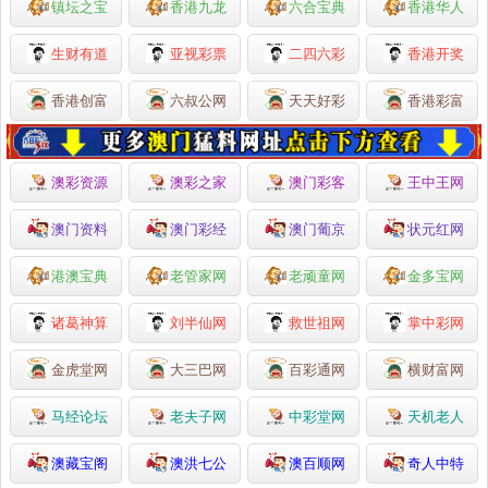
镇坛之宝
香港九龙
六合宝典
香港华人
生财有道
亚视彩票
二四六彩
香港开奖
香港创富
六叔公网
天天好彩
香港彩富
澳彩资源
澳彩之家
澳门彩客
王中王网
澳门资料
澳门彩经
澳门葡京
状元红网
港澳宝典
老管家网
老顽童网
金多宝网
诸葛神算
刘半仙网
救世祖网
掌中彩网
金虎堂网
大三巴网
百彩通网
横财富网
马经论坛
老夫子网
中彩堂网
天机老人
澳藏宝阁
澳洪七公
澳百顺网
奇人中特