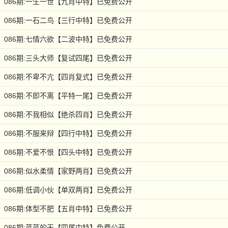
086期:一生一世【九肖中特】已免费公开
086期:一石二鸟【三行中特】已免费公开
086期:七情六欲【二波中特】已免费公开
086期:三头大师【复试四尾】已免费公开
086期:不卑不亢【四肖复式】已免费公开
086期:不即不离【平特一尾】已免费公开
086期:不我相似【绝杀四肖】已免费公开
086期:不服来辩【四行中特】已免费公开
086期:不爱不恨【四头中特】已免费公开
086期:似水柔情【家野两肖】已免费公开
086期:低调小伙【单双两肖】已免费公开
086期:体型不肥【五肖中特】已免费公开
086期:蓝蓝的天【四尾中特】免费公开