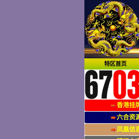
特区首页
香港挂
六合资
凤凰信