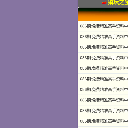
镇坛之
086期:免费精准高手资料
086期:免费精准高手资料
086期:免费精准高手资料
086期:免费精准高手资料
086期:免费精准高手资料
086期:免费精准高手资料
086期:免费精准高手资料
086期:免费精准高手资料
085期:免费精准高手资料
085期:免费精准高手资料