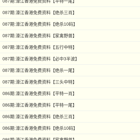
087期:濠江香港免费资料【平特一尾】
087期:濠江香港免费资料【绝杀三肖】
087期:濠江香港免费资料【绝杀10码】
087期:濠江香港免费资料【家禽野兽】
087期:濠江香港免费资料【五行中特】
087期:濠江香港免费资料【必中3半波】
087期:濠江香港免费资料【绝杀一尾】
087期:濠江香港免费资料【三头中特】
086期:濠江香港免费资料【平特一肖】
086期:濠江香港免费资料【平特一尾】
086期:濠江香港免费资料【绝杀三肖】
086期:濠江香港免费资料【绝杀10码】
086期:濠江香港免费资料【家禽野兽】