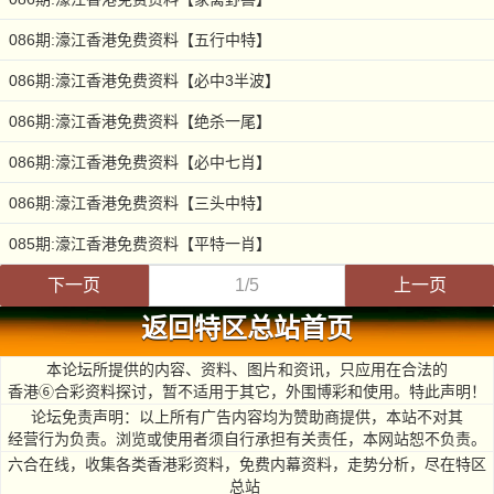
086期:濠江香港免费资料【五行中特】
086期:濠江香港免费资料【必中3半波】
086期:濠江香港免费资料【绝杀一尾】
086期:濠江香港免费资料【必中七肖】
086期:濠江香港免费资料【三头中特】
085期:濠江香港免费资料【平特一肖】
下一页
1/5
上一页
返回特区总站首页
本论坛所提供的内容、资料、图片和资讯，只应用在合法的
香港⑥合彩资料探讨，暂不适用于其它，外围博彩和使用。特此声明！
论坛免责声明：以上所有广告内容均为赞助商提供，本站不对其
经营行为负责。浏览或使用者须自行承担有关责任，本网站恕不负责。
六合在线，收集各类香港彩资料，免费内幕资料，走势分析，尽在特区
总站