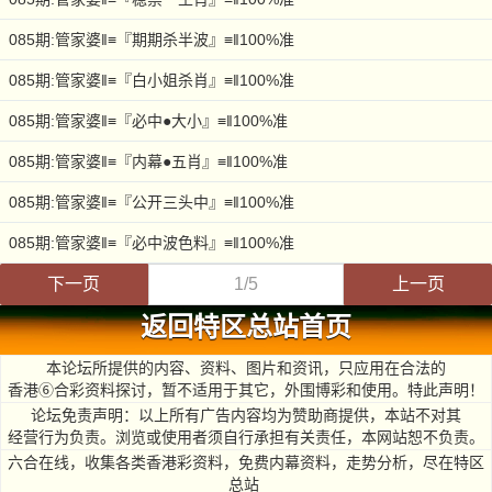
085期:管家婆‖≡『期期杀半波』≡‖100%准
085期:管家婆‖≡『白小姐杀肖』≡‖100%准
085期:管家婆‖≡『必中●大小』≡‖100%准
085期:管家婆‖≡『内幕●五肖』≡‖100%准
085期:管家婆‖≡『公开三头中』≡‖100%准
085期:管家婆‖≡『必中波色料』≡‖100%准
下一页
1/5
上一页
返回特区总站首页
本论坛所提供的内容、资料、图片和资讯，只应用在合法的
香港⑥合彩资料探讨，暂不适用于其它，外围博彩和使用。特此声明！
论坛免责声明：以上所有广告内容均为赞助商提供，本站不对其
经营行为负责。浏览或使用者须自行承担有关责任，本网站恕不负责。
六合在线，收集各类香港彩资料，免费内幕资料，走势分析，尽在特区
总站