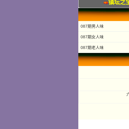
镇坛之
087期男人味
087期女人味
087期老人味