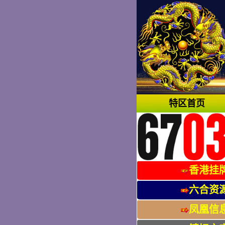
特区首页
香港挂
六合资
凤凰信