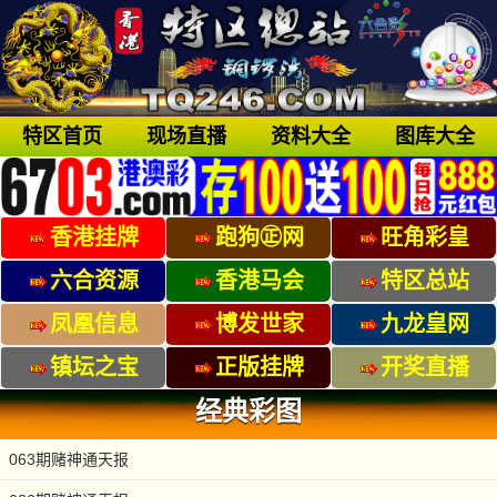
特区首页
现场直播
资料大全
图库大全
香港挂牌
跑狗㊣网
旺角彩皇
六合资源
香港马会
特区总站
凤凰信息
博发世家
九龙皇网
镇坛之宝
正版挂牌
开奖直播
经典彩图
063期赌神通天报