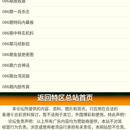
086期挽救报
086期一肖杀庄
086期特码内幕报
086期中特玄机料
086期马经新招
086期金鼠绝密图
086期六合神话
086期台湾凤姐
086期内部传真
返回特区总站首页
本论坛所提供的内容、资料、图片和资讯，只应用在合法的
香港⑥合彩资料探讨，暂不适用于其它，外围博彩和使用。特此声明！
论坛免责声明：以上所有广告内容均为赞助商提供，本站不对其
经营行为负责。浏览或使用者须自行承担有关责任，本网站恕不负责。