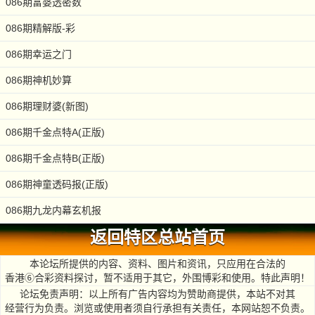
086期富婆透密数
086期精解版-彩
086期幸运之门
086期神机妙算
086期理财婆(新图)
086期千金点特A(正版)
086期千金点特B(正版)
086期神童透码报(正版)
086期九龙内幕玄机报
返回特区总站首页
本论坛所提供的内容、资料、图片和资讯，只应用在合法的
香港⑥合彩资料探讨，暂不适用于其它，外围博彩和使用。特此声明！
论坛免责声明：以上所有广告内容均为赞助商提供，本站不对其
经营行为负责。浏览或使用者须自行承担有关责任，本网站恕不负责。