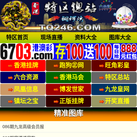
特区首页
现场直播
资料大全
图库大全
香港挂牌
跑狗㊣网
旺角彩皇
六合资源
香港马会
特区总站
凤凰信息
博发世家
九龙皇网
镇坛之宝
正版挂牌
开奖直播
精准图库
086期九龙高级会员报