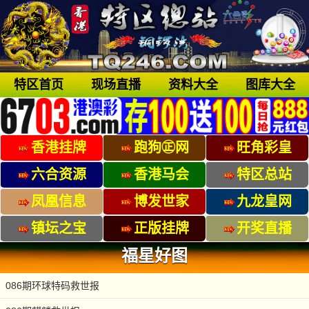
特区首页
现场直播
资料大全
图库大全
香港挂牌
跑狗㊣网
旺角彩皇
六合资源
香港马会
特区总站
凤凰信息
博发世家
九龙皇网
镇坛之宝
正版挂牌
开奖直播
福星好图
086期环球特码救世报