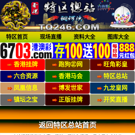
特区首页
现场直播
资料大全
图库大全
香港挂牌
跑狗㊣网
旺角彩皇
六合资源
香港马会
特区总站
凤凰信息
博发世家
九龙皇网
镇坛之宝
正版挂牌
开奖直播
返回特区总站首页