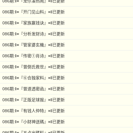
086期:‖≡『龙仔凑热闹』≡‖已更新
086期:‖≡『开门见山料』≡‖已更新
086期:‖≡『家族赢钱诀』≡‖已更新
086期:‖≡『分析发财诗』≡‖已更新
086期:‖≡『管家婆玄機』≡‖已更新
086期:‖≡『传密①肖诗』≡‖已更新
086期:‖≡『曾倒氏救世』≡‖已更新
086期:‖≡『⑥合独家料』≡‖已更新
086期:‖≡『曾道透密函』≡‖已更新
086期:‖≡『正版足球报』≡‖已更新
086期:‖≡『有钱人仲特』≡‖已更新
086期:‖≡『小财神送碼』≡‖已更新
086期:‖≡『五点出碼料』≡‖已更新