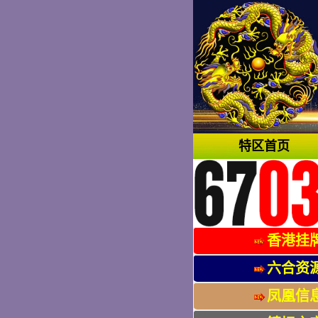
特区首页
香港挂
六合资
凤凰信