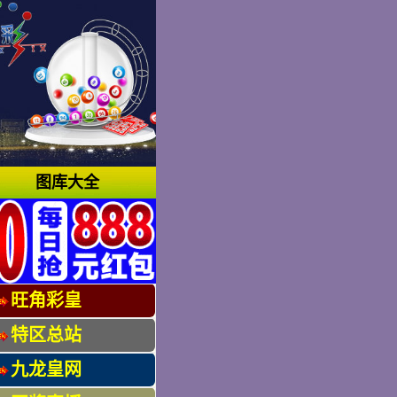
图库大全
旺角彩皇
特区总站
九龙皇网