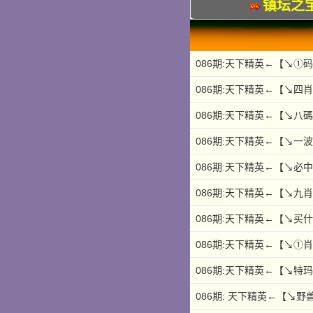
镇坛之
086期:天下精英←【↘①
086期:天下精英←【↘四
086期:天下精英←【↘八
086期:天下精英←【↘一
086期:天下精英←【↘必中
086期:天下精英←【↘九
086期:天下精英←【↘买
086期:天下精英←【↘①
086期:天下精英←【↘特
086期: 天下精英←【↘