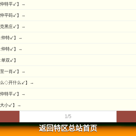
尾仲特平↙】→
码仲平码↙】→
肖克黑庄↙】→
碼:仲特↙】→
波:仲特↙】→
:单双↙】
肖至一肖↙】→
什么◇开什么↙】→
肖仲特平↙】→
玛大小↙】→
1/5
返回特区总站首页