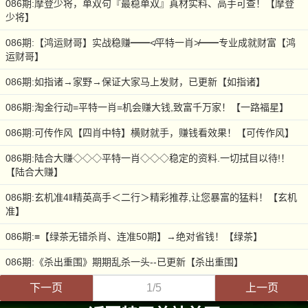
086期:摩登少将，单双句『最稳单双』真材实料、高手可查！【摩登
少将】
086期:【鸿运财哥】实战稳赚━━≮平特一肖≯━━专业成就财富【鸿
运财哥】
086期:如指诸→家野→保证大家马上发财，已更新【如指诸】
086期:淘金行动=平特一肖=机会赚大钱,致富千万家！【一路福星】
086期:可传作风【四肖中特】横财就手，赚钱看效果！【可传作风】
086期:陆合大赚◇◇◇平特一肖◇◇◇稳定的资料.一切拭目以待!！
【陆合大赚】
086期:玄机准4‖精英高手＜二行＞精彩推荐,让您暴富的猛料！【玄机
准】
086期:≡【绿茶无错杀肖、连准50期】→绝对省钱！【绿茶】
086期:《杀出重围》期期乱杀一头--已更新【杀出重围】
下一页
1/5
上一页