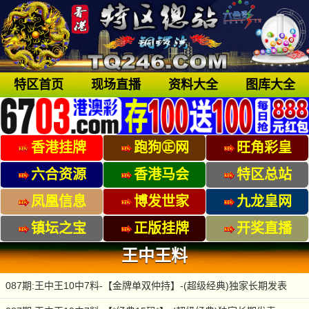
特区首页
现场直播
资料大全
图库大全
香港挂牌
跑狗㊣网
旺角彩皇
六合资源
香港马会
特区总站
凤凰信息
博发世家
九龙皇网
镇坛之宝
正版挂牌
开奖直播
王中王料
087期:王中王10中7料-【金牌单双仲持】-(超级经典)独家长期发表