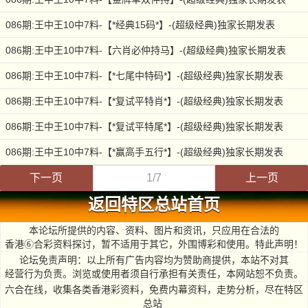
086期:王中王10中7料-【*经典15码*】-(超级经典)独家长期发表
086期:王中王10中7料-【六肖必仲持马】-(超级经典)独家长期发表
086期:王中王10中7料-【*七尾中特码*】-(超级经典)独家长期发表
086期:王中王10中7料-【*复试平特肖*】-(超级经典)独家长期发表
086期:王中王10中7料-【*复试平特尾*】-(超级经典)独家长期发表
086期:王中王10中7料-【*赢高手五行*】-(超级经典)独家长期发表
下一页
1/7
上一页
返回特区总站首页
本论坛所提供的内容、资料、图片和资讯，只应用在合法的
香港⑥合彩资料探讨，暂不适用于其它，外围博彩和使用。特此声明！
论坛免责声明：以上所有广告内容均为赞助商提供，本站不对其
经营行为负责。浏览或使用者须自行承担有关责任，本网站恕不负责。
六合在线，收集各类香港彩资料，免费内幕资料，走势分析，尽在特区
总站