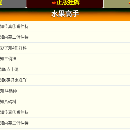
宝
正版挂牌
水果高手
了知传真①肖仲特
了知内慕二俏仲特
中彩了知4俏好料
了知三俏准
了知5点十碼
了知8碼好鬼准吖
知14碼仲
了知八碼料
了知传真①肖仲特
了知内慕二俏仲特