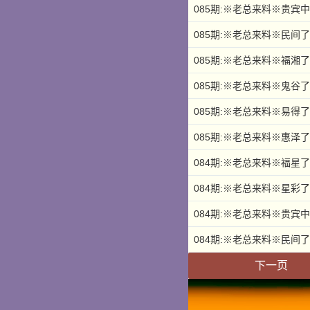
085期:※老总来料※贵宾
085期:※老总来料※民间
085期:※老总来料※福湘
085期:※老总来料※鬼谷
085期:※老总来料※易得了
085期:※老总来料※惠泽
084期:※老总来料※福星
084期:※老总来料※星彩
084期:※老总来料※贵宾
084期:※老总来料※民间
下一页