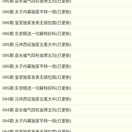
086期:县长福气四柱金牌五玛(已更新)
086期:太子内幕独家平特一俏(已更新)
086期:皇室独家发表无错包围(已更新)
086期:东宫精选一句解特好料(已更新)
085期:元帅西征独家五尾大中(已更新)
085期:县长福气四柱金牌五玛(已更新)
085期:太子内幕独家平特一俏(已更新)
085期:皇室独家发表无错包围(已更新)
085期:东宫精选一句解特好料(已更新)
084期:元帅西征独家五尾大中(已更新)
084期:县长福气四柱金牌五玛(已更新)
084期:太子内幕独家平特一俏(已更新)
084期:皇室独家发表无错包围(已更新)