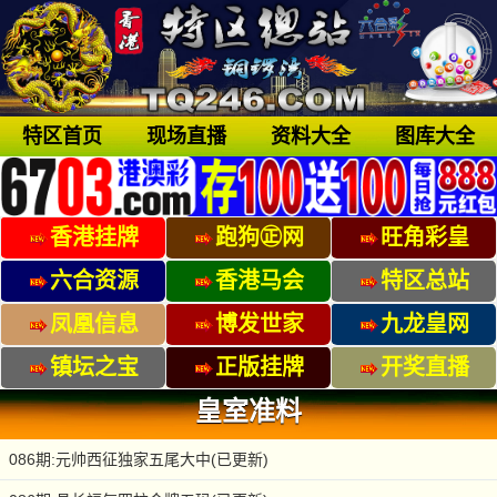
特区首页
现场直播
资料大全
图库大全
香港挂牌
跑狗㊣网
旺角彩皇
六合资源
香港马会
特区总站
凤凰信息
博发世家
九龙皇网
镇坛之宝
正版挂牌
开奖直播
皇室准料
086期:元帅西征独家五尾大中(已更新)