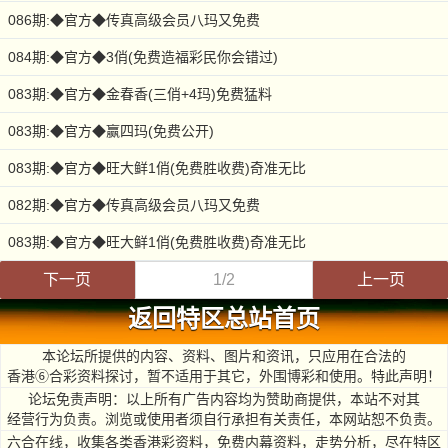
086期:◆官方◆传真高级会员八玛又免费
084期:◆官方◆3俏(免费造福彩民你会错过)
083期:◆官方◆金春香(三俏+4玛)免费猛料
083期:◆官方◆赢四玛(免费公开)
083期:◆官方◆旺大鲜1俏(免费胜收费)奇准无比
082期:◆官方◆传真高级会员八玛又免费
083期:◆官方◆旺大鲜1俏(免费胜收费)奇准无比
下一页
1/2
上一页
返回特区总站首页
本论坛所提供的内容、资料、图片和资讯，只应用在合法的
香港⑥合彩资料探讨，暂不适用于其它，外围博彩和使用。特此声明！
论坛免责声明：以上所有广告内容均为赞助商提供，本站不对其
经营行为负责。浏览或使用者须自行承担有关责任，本网站恕不负责。
六合在线，收集各类香港彩资料，免费内幕资料，走势分析，尽在特区