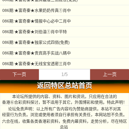
086期:★富奇秦★水果奶奶传真①肖中
086期:★富奇秦★情报中心必中二肖中
086期:★富奇秦★刘伯温①肖中平特
086期:★富奇秦★独家公式四俏(免费)
086期:★富奇秦★贵宾高手实战八碼中
086期:★富奇秦★无线宝宝透密三肖中
下一页
1/5
上一页
返回特区总站首页
本论坛所提供的内容、资料、图片和资讯，只应用在合法的
香港⑥合彩资料探讨，暂不适用于其它，外围博彩和使用。特此声明！
论坛免责声明：以上所有广告内容均为赞助商提供，本站不对其
经营行为负责。浏览或使用者须自行承担有关责任，本网站恕不负责。
六合在线，收集各类香港彩资料，免费内幕资料，走势分析，尽在特区
总站