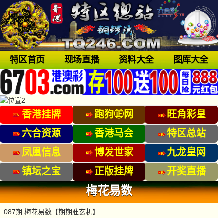
特区首页
现场直播
资料大全
图库大全
香港挂牌
跑狗㊣网
旺角彩皇
六合资源
香港马会
特区总站
凤凰信息
博发世家
九龙皇网
镇坛之宝
正版挂牌
开奖直播
梅花易数
087期:梅花易数【期期准玄机】