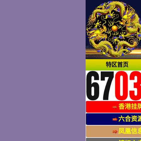
特区首页
香港挂
六合资
凤凰信