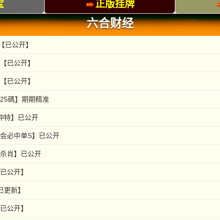
宝
正版挂牌
六合财经
测【已公开】
围【已公开】
畜【已公开】
杀25碼】期期精准
肖仲特】已公开
玛会必中单S】已公开
错杀肖】已公开
【已公开】
【已更新】
【已公开】