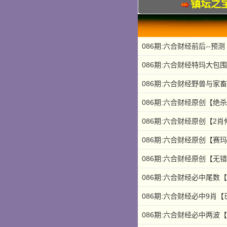
镇坛之
086期:六合财经前后--预
086期:六合财经特玛大包
086期:六合财经野兽与家
086期:六合财经原创【绝
086期:六合财经原创【2
086期:六合财经原创【赛
086期:六合财经原创【无
086期:六合财经必中尾数
086期:六合财经必中9肖
086期:六合财经必中两波