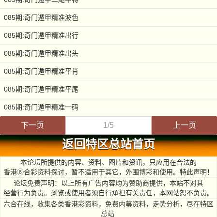
085期:奇门遁甲精准波色
085期:奇门遁甲精准出行
085期:奇门遁甲精准出头
085期:奇门遁甲精准平肖
085期:奇门遁甲精准平尾
085期:奇门遁甲精准一码
下一页
1/5
上一页
返回特区总站首页
本论坛所提供的内容、资料、图片和资讯，只应用在合法的
香港⑥合彩资料探讨，暂不适用于其它，外围博彩和使用。特此声明！
论坛免责声明：以上所有广告内容均为赞助商提供，本站不对其
经营行为负责。浏览或使用者须自行承担有关责任，本网站恕不负责。
六合在线，收集各类香港彩资料，免费内幕资料，走势分析，尽在特区
总站