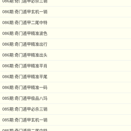
086期:奇门遁甲必杀三销
086期:奇门遁甲玄机一销
086期:奇门遁甲二尾中特
086期:奇门遁甲精准波色
086期:奇门遁甲精准出行
086期:奇门遁甲精准出头
086期:奇门遁甲精准平肖
086期:奇门遁甲精准平尾
086期:奇门遁甲精准一码
085期:奇门遁甲极品八玛
085期:奇门遁甲必杀三销
085期:奇门遁甲玄机一销
085期:奇门遁甲二尾中特