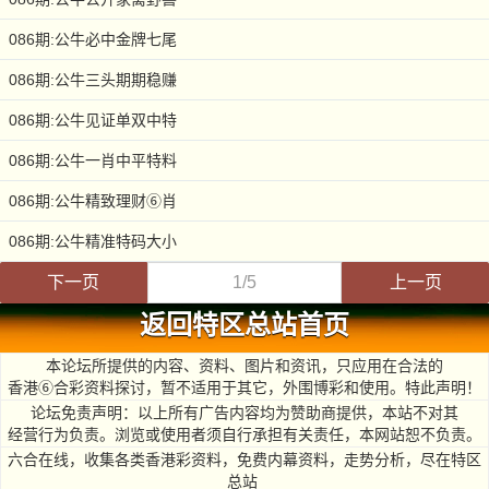
086期:公牛必中金牌七尾
086期:公牛三头期期稳赚
086期:公牛见证单双中特
086期:公牛一肖中平特料
086期:公牛精致理财⑥肖
086期:公牛精准特码大小
下一页
1/5
上一页
返回特区总站首页
本论坛所提供的内容、资料、图片和资讯，只应用在合法的
香港⑥合彩资料探讨，暂不适用于其它，外围博彩和使用。特此声明！
论坛免责声明：以上所有广告内容均为赞助商提供，本站不对其
经营行为负责。浏览或使用者须自行承担有关责任，本网站恕不负责。
六合在线，收集各类香港彩资料，免费内幕资料，走势分析，尽在特区
总站