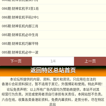
086期:财神玄机平3至1肖
086期:财神玄机平码2中1
085期:财神玄机内部三肖
085期:财神玄机必中生肖
085期:财神玄机巧解平特
085期:财神玄机必中一波
下一页
1/4
上一页
返回特区总站首页
本论坛所提供的内容、资料、图片和资讯，只应用在合法的
香港⑥合彩资料探讨，暂不适用于其它，外围博彩和使用。特此声明！
论坛免责声明：以上所有广告内容均为赞助商提供，本站不对其
经营行为负责。浏览或使用者须自行承担有关责任，本网站恕不负责。
六合在线，收集各类香港彩资料，免费内幕资料，走势分析，尽在特区
总站