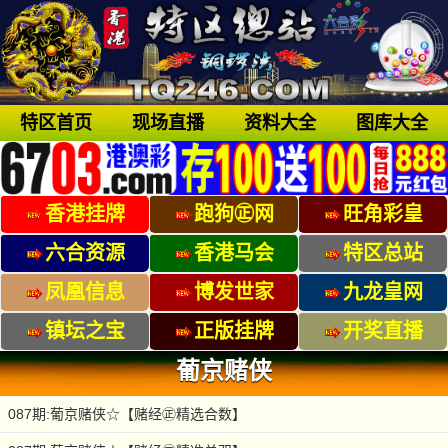
特区首页
现场直播
资料大全
图库大全
香港挂牌
跑狗㊣网
旺角彩皇
六合资源
香港马会
特区总站
凤凰信息
博发世家
九龙皇网
镇坛之宝
正版挂牌
开奖直播
葡京赌侠
087期:葡京赌侠☆【赌经㊣精选合数】