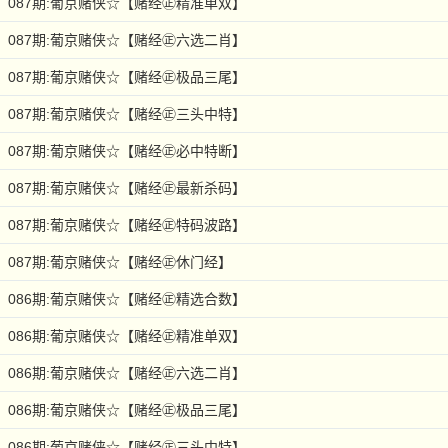
087期:葡京赌侠☆【赌经㊣精准单双】
087期:葡京赌侠☆【赌经㊣六选二肖】
087期:葡京赌侠☆【赌经㊣极品三尾】
087期:葡京赌侠☆【赌经㊣三头中特】
087期:葡京赌侠☆【赌经㊣必中特断】
087期:葡京赌侠☆【赌经㊣最新杀码】
087期:葡京赌侠☆【赌经㊣特码波路】
087期:葡京赌侠☆【赌经㊣休门经】
086期:葡京赌侠☆【赌经㊣精选合数】
086期:葡京赌侠☆【赌经㊣精准单双】
086期:葡京赌侠☆【赌经㊣六选二肖】
086期:葡京赌侠☆【赌经㊣极品三尾】
086期:葡京赌侠☆【赌经㊣三头中特】